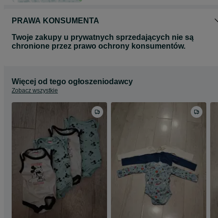
PRAWA KONSUMENTA
Twoje zakupy u prywatnych sprzedających nie są
chronione przez prawo ochrony konsumentów.
Więcej od tego ogłoszeniodawcy
Zobacz wszystkie