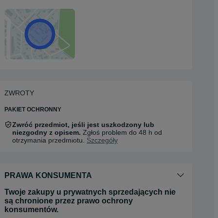
ZWROTY
PAKIET OCHRONNY
Zwróć przedmiot, jeśli jest uszkodzony lub
niezgodny z opisem.
Zgłoś problem do 48 h od
otrzymania przedmiotu.
Szczegóły
PRAWA KONSUMENTA
Twoje zakupy u prywatnych sprzedających nie
są chronione przez prawo ochrony
konsumentów.