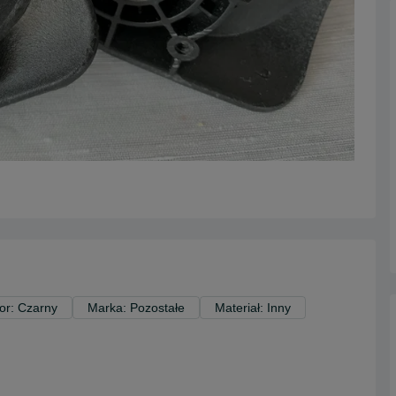
or: Czarny
Marka: Pozostałe
Materiał: Inny