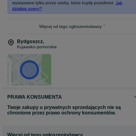
wystawiane tylko przez osoby, które kupiły przedmiot.
Jak
działają oceny?
Więcej od tego ogłoszeniodawcy
Bydgoszcz
,
Kujawsko-pomorskie
PRAWA KONSUMENTA
Twoje zakupy u prywatnych sprzedających nie są
chronione przez prawo ochrony konsumentów.
Więcej od tego ogłoszeniodawcy