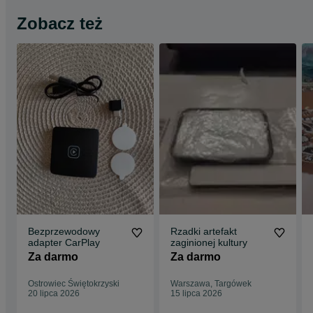
Zobacz też
Bezprzewodowy
Rzadki artefakt
adapter CarPlay
zaginionej kultury
Za darmo
Za darmo
Ostrowiec Świętokrzyski
Warszawa, Targówek
20 lipca 2026
15 lipca 2026