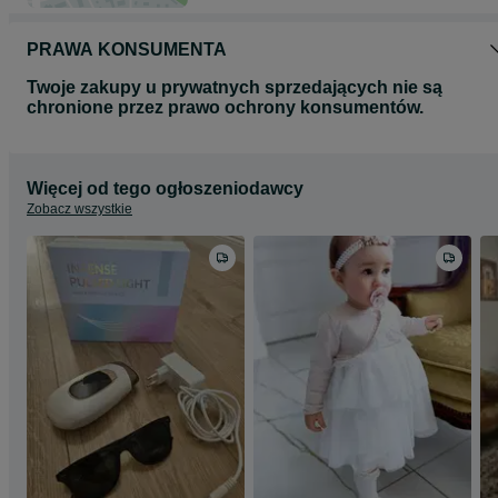
PRAWA KONSUMENTA
Twoje zakupy u prywatnych sprzedających nie są
chronione przez prawo ochrony konsumentów.
Więcej od tego ogłoszeniodawcy
Zobacz wszystkie