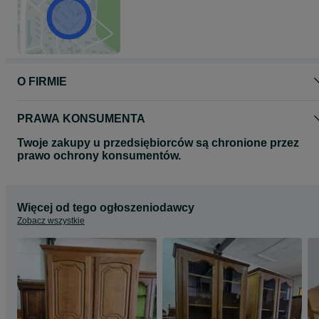
O FIRMIE
PRAWA KONSUMENTA
Twoje zakupy u przedsiębiorców są chronione przez
prawo ochrony konsumentów.
Więcej od tego ogłoszeniodawcy
Zobacz wszystkie