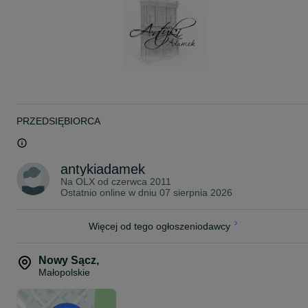
PRZEDSIĘBIORCA
antykiadamek
Na OLX od
czerwca 2011
Ostatnio online w dniu 07 sierpnia 2026
Więcej od tego ogłoszeniodawcy
Nowy Sącz
,
Małopolskie