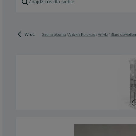
Wróć
Strona główna
Antyki i Kolekcje
Antyki
Stare oświetlen