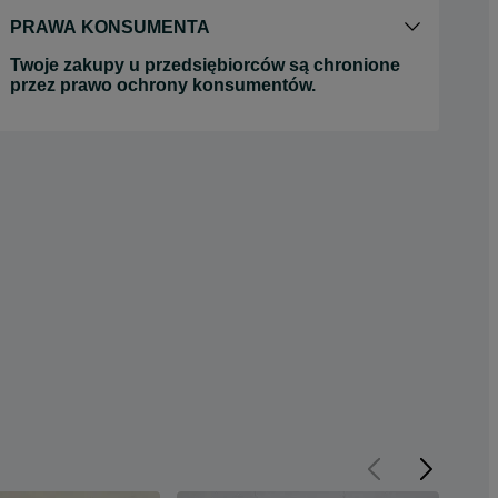
PRAWA KONSUMENTA
Twoje zakupy u przedsiębiorców są chronione
przez prawo ochrony konsumentów.