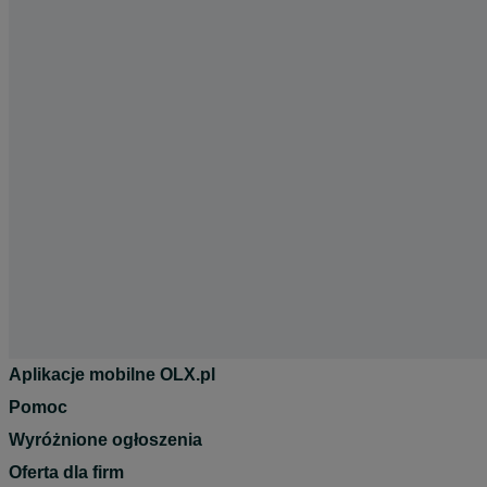
Aplikacje mobilne OLX.pl
Pomoc
Wyróżnione ogłoszenia
Oferta dla firm