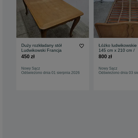
Duży rozkładany stół
Łóżko ludwikowskie
Ludwikowski Francja
145 cm x 210 cm /
450 zł
800 zł
Nowy Sącz
Nowy Sącz
Odświeżono dnia 01 sierpnia 2026
Odświeżono dnia 03 si