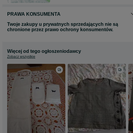
PRAWA KONSUMENTA
Twoje zakupy u prywatnych sprzedających nie są
chronione przez prawo ochrony konsumentów.
Więcej od tego ogłoszeniodawcy
Zobacz wszystkie