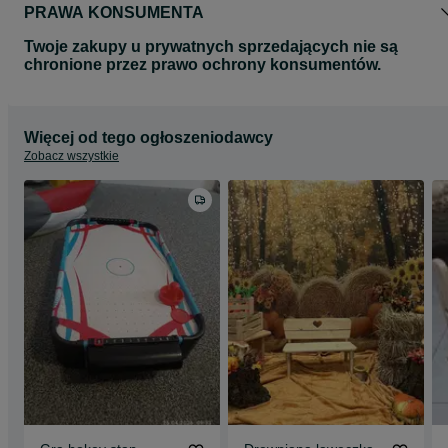
PRAWA KONSUMENTA
Twoje zakupy u prywatnych sprzedających nie są
chronione przez prawo ochrony konsumentów.
Więcej od tego ogłoszeniodawcy
Zobacz wszystkie