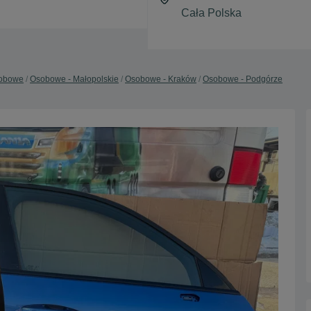
obowe
Osobowe - Małopolskie
Osobowe - Kraków
Osobowe - Podgórze