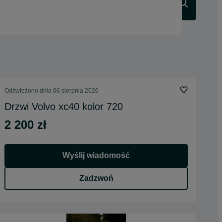
Szukaj
Odświeżono dnia 06 sierpnia 2026
Drzwi Volvo xc40 kolor 720
2 200 zł
Wyślij wiadomość
Zadzwoń