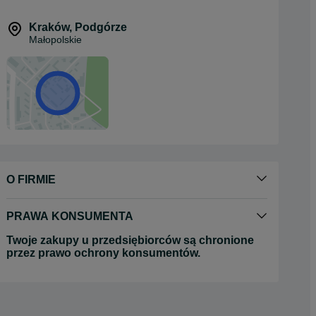
Kraków
,
Podgórze
Małopolskie
O FIRMIE
PRAWA KONSUMENTA
Twoje zakupy u przedsiębiorców są chronione
przez prawo ochrony konsumentów.