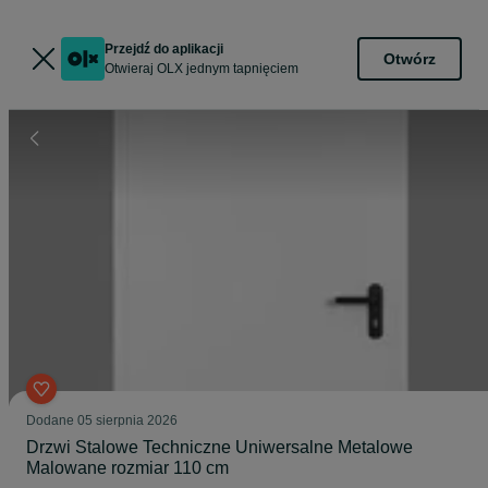
Przejdź do aplikacji
Otwórz
Otwieraj OLX jednym tapnięciem
Dodane
05 sierpnia 2026
Drzwi Stalowe Techniczne Uniwersalne Metalowe
Malowane rozmiar 110 cm