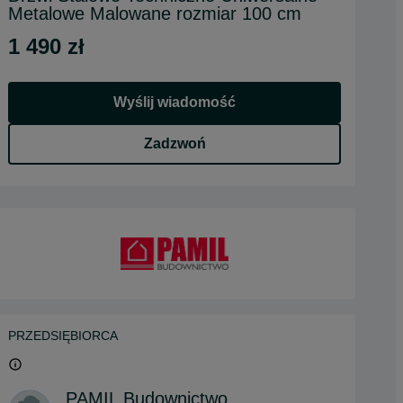
Metalowe Malowane rozmiar 100 cm
1 490 zł
Wyślij wiadomość
Zadzwoń
PRZEDSIĘBIORCA
PAMIL Budownictwo