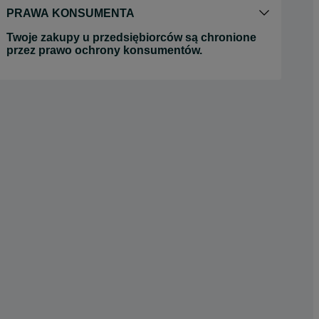
PRAWA KONSUMENTA
Twoje zakupy u przedsiębiorców są chronione
przez prawo ochrony konsumentów.