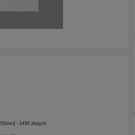
050mm] - 1490 złotych