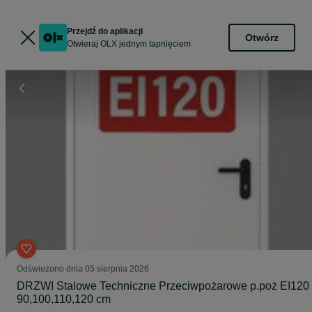
Przejdź do aplikacji
Otwórz
Otwieraj OLX jednym tapnięciem
Odświeżono dnia 05 sierpnia 2026
DRZWI Stalowe Techniczne Przeciwpożarowe p.poż EI120
90,100,110,120 cm