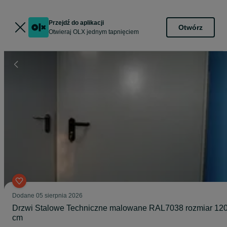
Przejdź do aplikacji
Otwórz
Otwieraj OLX jednym tapnięciem
Dodane
05 sierpnia 2026
Drzwi Stalowe Techniczne malowane RAL7038 rozmiar 12
cm