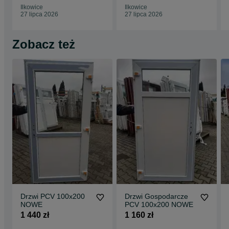
Ilkowice
Ilkowice
27 lipca 2026
27 lipca 2026
Zobacz też
Drzwi PCV 100x200
Drzwi Gospodarcze
NOWE
PCV 100x200 NOWE
1 440 zł
1 160 zł