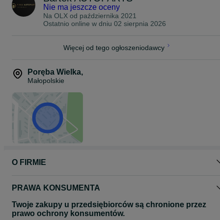
Nie ma jeszcze oceny
Na OLX od
października 2021
Ostatnio online w dniu 02 sierpnia 2026
Więcej od tego ogłoszeniodawcy
Poręba Wielka
,
Małopolskie
O FIRMIE
PRAWA KONSUMENTA
Twoje zakupy u przedsiębiorców są chronione przez
prawo ochrony konsumentów.