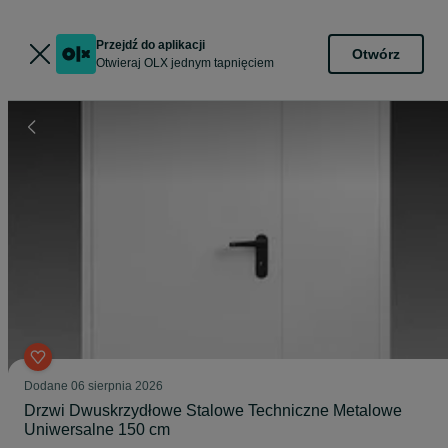
Przejdź do aplikacji
Otwórz
Otwieraj OLX jednym tapnięciem
Dodane
06 sierpnia 2026
Drzwi Dwuskrzydłowe Stalowe Techniczne Metalowe
Uniwersalne 150 cm