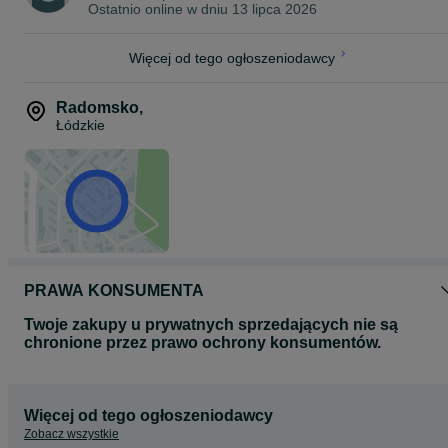
Ostatnio online w dniu 13 lipca 2026
Więcej od tego ogłoszeniodawcy
Radomsko
,
Łódzkie
PRAWA KONSUMENTA
Twoje zakupy u prywatnych sprzedających nie są
chronione przez prawo ochrony konsumentów.
Więcej od tego ogłoszeniodawcy
Zobacz wszystkie