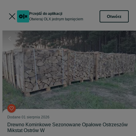
Przejdź do aplikacji
Otwórz
Otwieraj OLX jednym tapnięciem
Dodane
01 sierpnia 2026
Drewno Kominkowe Sezonowane Opałowe Ostrzeszów
Mikstat Ostrów W