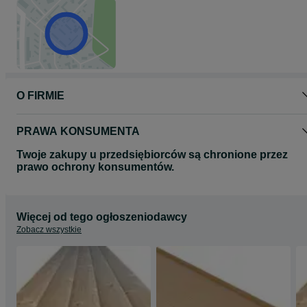
O FIRMIE
PRAWA KONSUMENTA
Twoje zakupy u przedsiębiorców są chronione przez
prawo ochrony konsumentów.
Więcej od tego ogłoszeniodawcy
Zobacz wszystkie