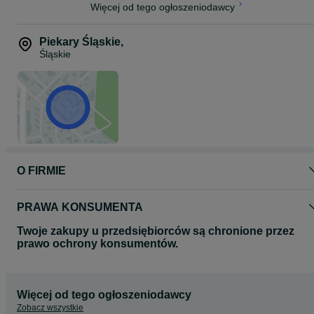
Więcej od tego ogłoszeniodawcy
Piekary Śląskie
,
Śląskie
O FIRMIE
PRAWA KONSUMENTA
Twoje zakupy u przedsiębiorców są chronione przez
prawo ochrony konsumentów.
Więcej od tego ogłoszeniodawcy
Zobacz wszystkie