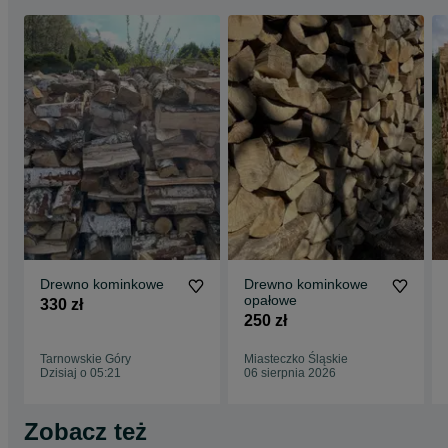
Drewno kominkowe
Drewno kominkowe
opałowe
330 zł
250 zł
Tarnowskie Góry
Miasteczko Śląskie
Dzisiaj o 05:21
06 sierpnia 2026
Zobacz też