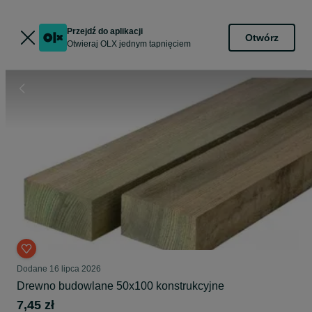
Przejdź do aplikacji
Otwórz
Otwieraj OLX jednym tapnięciem
Dodane
16 lipca 2026
Drewno budowlane 50x100 konstrukcyjne
7,45 zł