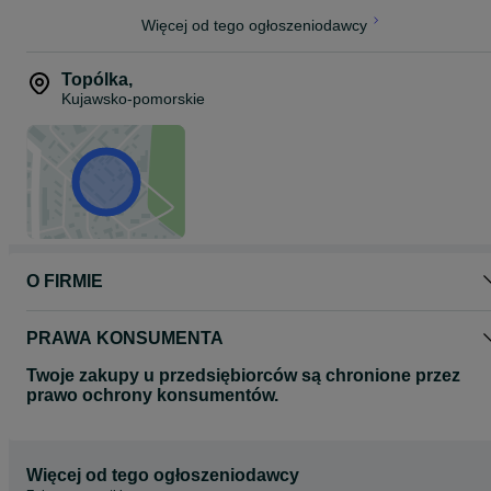
Więcej od tego ogłoszeniodawcy
Topólka
,
Kujawsko-pomorskie
O FIRMIE
PRAWA KONSUMENTA
Twoje zakupy u przedsiębiorców są chronione przez
prawo ochrony konsumentów.
Więcej od tego ogłoszeniodawcy