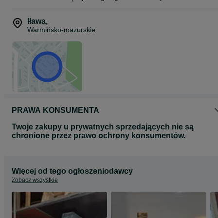
Iława
,
Warmińsko-mazurskie
PRAWA KONSUMENTA
Twoje zakupy u prywatnych sprzedających nie są
chronione przez prawo ochrony konsumentów.
Więcej od tego ogłoszeniodawcy
Zobacz wszystkie