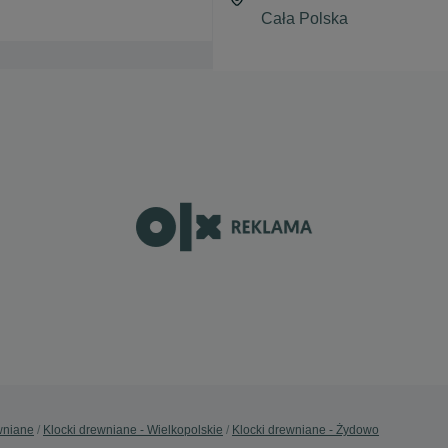
wniane
Klocki drewniane - Wielkopolskie
Klocki drewniane - Żydowo