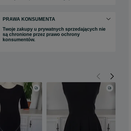
PRAWA KONSUMENTA
Twoje zakupy u prywatnych sprzedających nie
są chronione przez prawo ochrony
konsumentów.