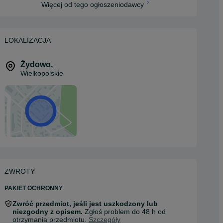
Więcej od tego ogłoszeniodawcy
LOKALIZACJA
Żydowo
,
Wielkopolskie
ZWROTY
PAKIET OCHRONNY
Zwróć przedmiot, jeśli jest uszkodzony lub
niezgodny z opisem.
Zgłoś problem do 48 h od
otrzymania przedmiotu.
Szczegóły