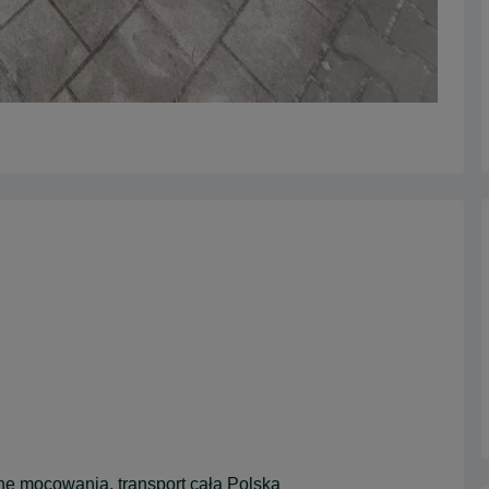
ne mocowania, transport cała Polska