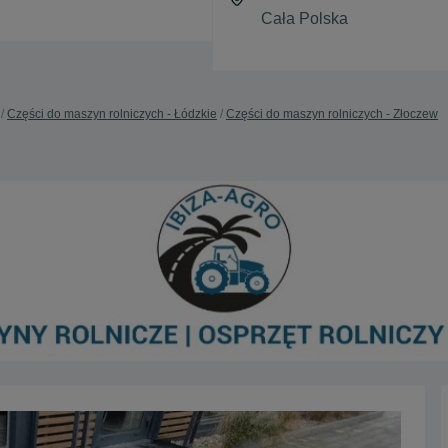
Części do maszyn rolniczych - Łódzkie
Części do maszyn rolniczych - Złoczew