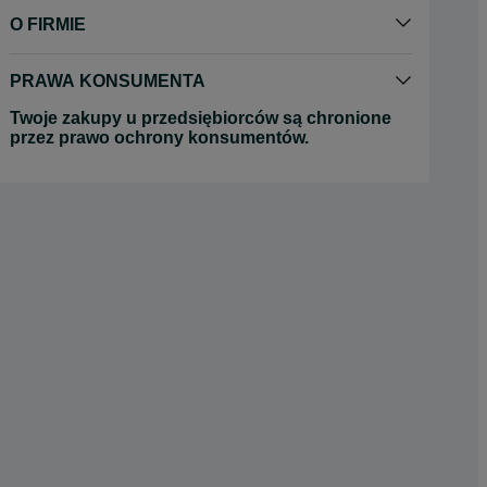
O FIRMIE
PRAWA KONSUMENTA
Twoje zakupy u przedsiębiorców są chronione
przez prawo ochrony konsumentów.