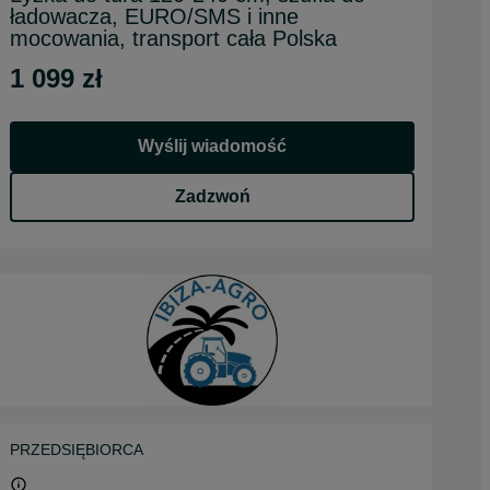
ładowacza, EURO/SMS i inne
mocowania, transport cała Polska
1 099 zł
Wyślij wiadomość
Zadzwoń
PRZEDSIĘBIORCA