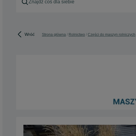
Wróć
Strona główna
Rolnictwo
Części do maszyn rolniczych