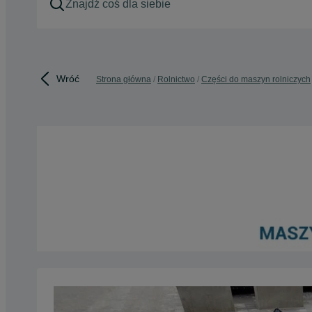
Wróć
Strona główna
Rolnictwo
Części do maszyn rolniczych