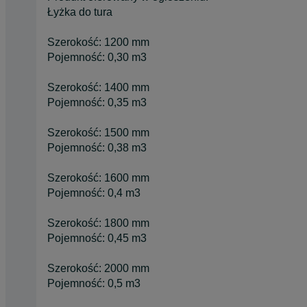
Łyżka do tura
Szerokość: 1200 mm
Pojemność: 0,30 m3
Szerokość: 1400 mm
Pojemność: 0,35 m3
Szerokość: 1500 mm
Pojemność: 0,38 m3
Szerokość: 1600 mm
Pojemność: 0,4 m3
Szerokość: 1800 mm
Pojemność: 0,45 m3
Szerokość: 2000 mm
Pojemność: 0,5 m3