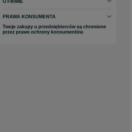
O FIRMIE
PRAWA KONSUMENTA
Twoje zakupy u przedsiębiorców są chronione
przez prawo ochrony konsumentów.