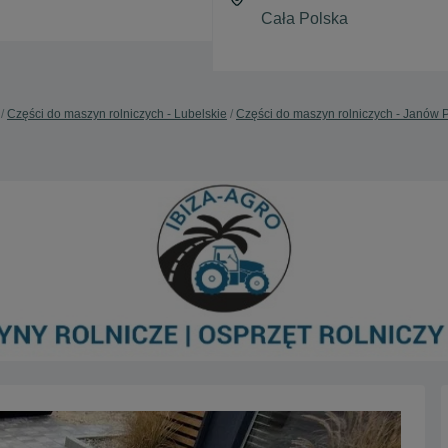
Części do maszyn rolniczych - Lubelskie
Części do maszyn rolniczych - Janów 