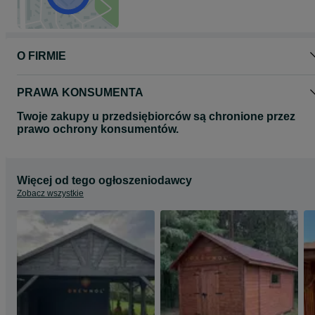
O FIRMIE
PRAWA KONSUMENTA
Twoje zakupy u przedsiębiorców są chronione przez
prawo ochrony konsumentów.
Więcej od tego ogłoszeniodawcy
Zobacz wszystkie