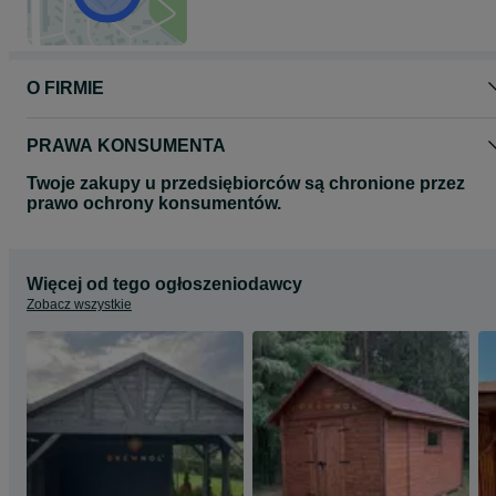
O FIRMIE
PRAWA KONSUMENTA
Twoje zakupy u przedsiębiorców są chronione przez
prawo ochrony konsumentów.
Więcej od tego ogłoszeniodawcy
Zobacz wszystkie