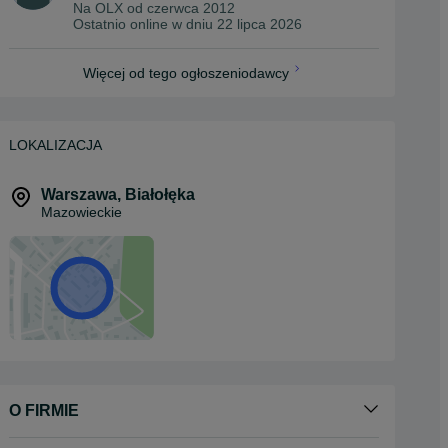
Na OLX od
czerwca 2012
Ostatnio online w dniu 22 lipca 2026
Więcej od tego ogłoszeniodawcy
LOKALIZACJA
Warszawa
,
Białołęka
Mazowieckie
O FIRMIE