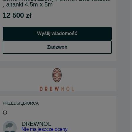
, altanki 4,5m x 5m
12 500 zł
Wyślij wiadomość
Zadzwoń
PRZEDSIĘBIORCA
DREWNOL
Nie ma jeszcze oceny