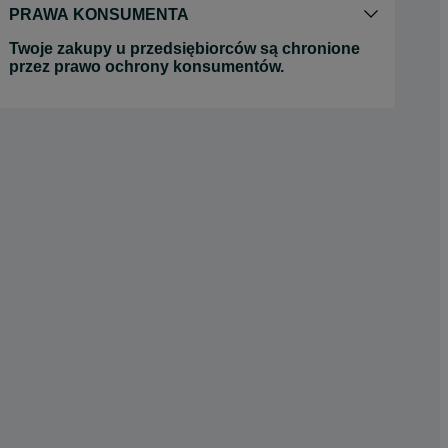
PRAWA KONSUMENTA
Twoje zakupy u przedsiębiorców są chronione
przez prawo ochrony konsumentów.