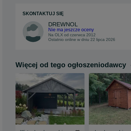
SKONTAKTUJ SIĘ
DREWNOL
Nie ma jeszcze oceny
Na OLX od
czerwca 2012
Ostatnio online w dniu 22 lipca 2026
Więcej od tego ogłoszeniodawcy