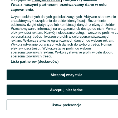
Wraz z naszymi partnerami przetwarzamy dane w celu
zapewnienia:
Zadzwoń / SMS
Wyślij wiadomość
Użycie dokładnych danych geolokalizacyjnych. Aktywne skanowanie
charakterystyki urządzenia do celów identyfikacji. Rozumienie
odbiorców dzięki statystyce lub kombinacji danych z różnych źródeł.
Przechowywanie informacji na urządzeniu lub dostęp do nich. Pomiar
efektywności reklam. Rozwój i ulepszanie usług. Tworzenie profili w c
personalizacji treści. Tworzenie profili w celu spersonalizowanych
reklam. Wykorzystywanie ograniczonych danych do wyboru reklam.
Wykorzystywanie ograniczonych danych do wyboru treści. Pomiar
efektywności treści. Wykorzystanie profili do wyboru
spersonalizowanych reklam. Wykorzystywanie profili w celu doboru
spersonalizowanych treści.
Lista partnerów (dostawców)
Akceptuj wszystkie
Akceptuj niezbędne
Ustaw preferencje