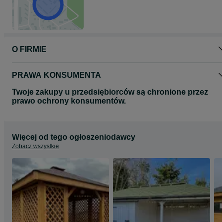
O FIRMIE
PRAWA KONSUMENTA
Twoje zakupy u przedsiębiorców są chronione przez
prawo ochrony konsumentów.
Więcej od tego ogłoszeniodawcy
Zobacz wszystkie