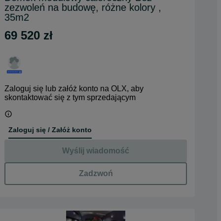
zezwoleń na budowę, różne kolory ,
35m2
69 520 zł
Zaloguj się lub załóż konto na OLX, aby
skontaktować się z tym sprzedającym
Zaloguj się / Załóż konto
Wyślij wiadomość
Zadzwoń