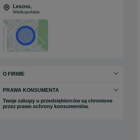
Leszno
,
Wielkopolskie
O FIRMIE
PRAWA KONSUMENTA
Twoje zakupy u przedsiębiorców są chronione
przez prawo ochrony konsumentów.