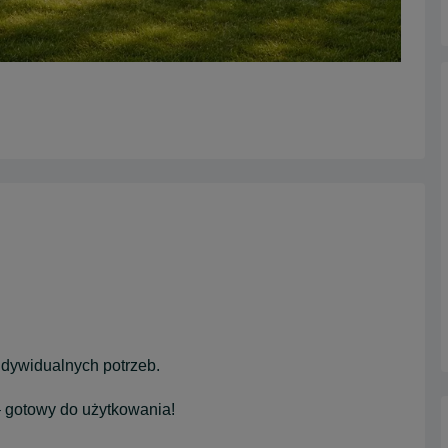
ndywidualnych potrzeb.
 gotowy do użytkowania!