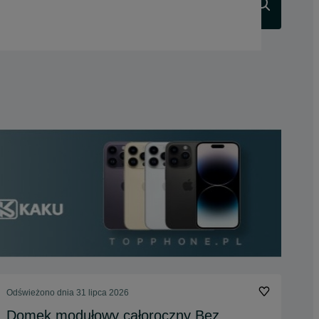
Szukaj
Odświeżono dnia 31 lipca 2026
Domek modułowy całoroczny Bez