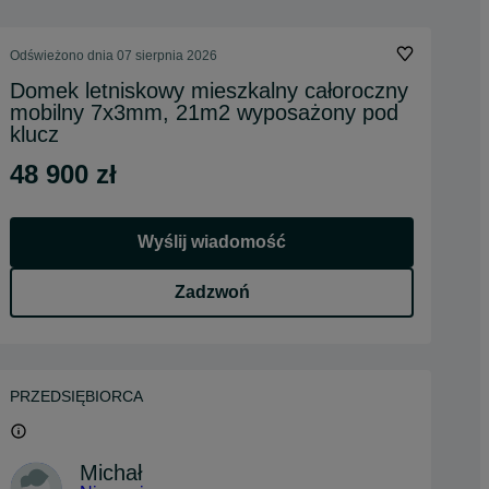
Odświeżono dnia 07 sierpnia 2026
Domek letniskowy mieszkalny całoroczny
mobilny 7x3mm, 21m2 wyposażony pod
klucz
48 900 zł
Wyślij wiadomość
Zadzwoń
PRZEDSIĘBIORCA
Michał