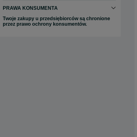
PRAWA KONSUMENTA
Twoje zakupy u przedsiębiorców są chronione
przez prawo ochrony konsumentów.