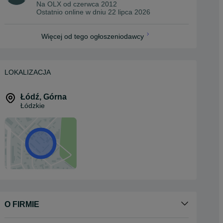
Na OLX od
czerwca 2012
Ostatnio online w dniu 22 lipca 2026
Więcej od tego ogłoszeniodawcy
LOKALIZACJA
Łódź
,
Górna
Łódzkie
O FIRMIE