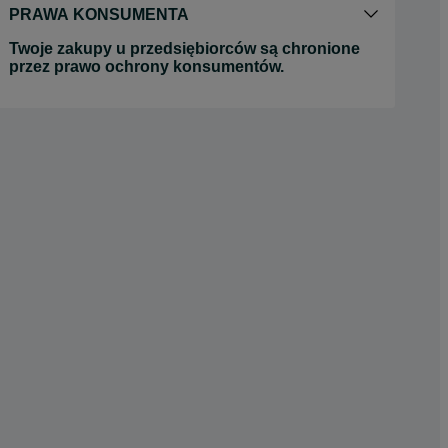
PRAWA KONSUMENTA
Twoje zakupy u przedsiębiorców są chronione
przez prawo ochrony konsumentów.