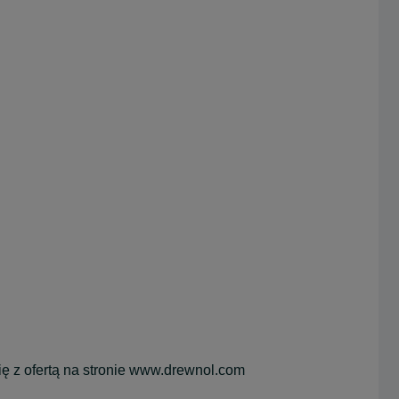
ę z ofertą na stronie www.drewnol.com