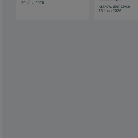
20 lipca 2026
Kraków, Bieńczyce
15 lipca 2026