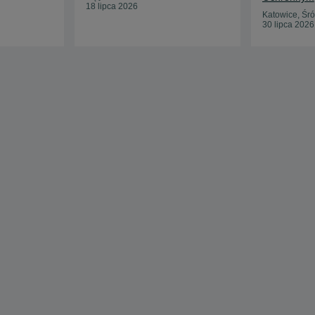
18 lipca 2026
Katowice, Śr
30 lipca 2026