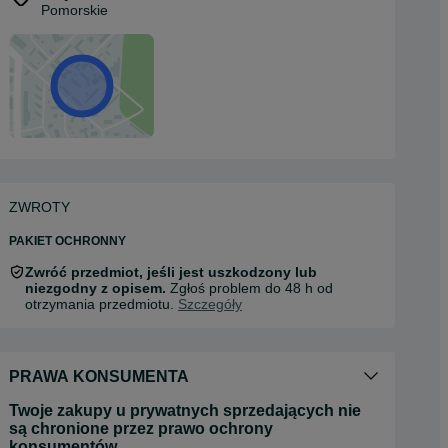
Pomorskie
ZWROTY
PAKIET OCHRONNY
Zwróć przedmiot, jeśli jest uszkodzony lub
niezgodny z opisem.
Zgłoś problem do 48 h od
otrzymania przedmiotu.
Szczegóły
PRAWA KONSUMENTA
Twoje zakupy u prywatnych sprzedających nie
są chronione przez prawo ochrony
konsumentów.