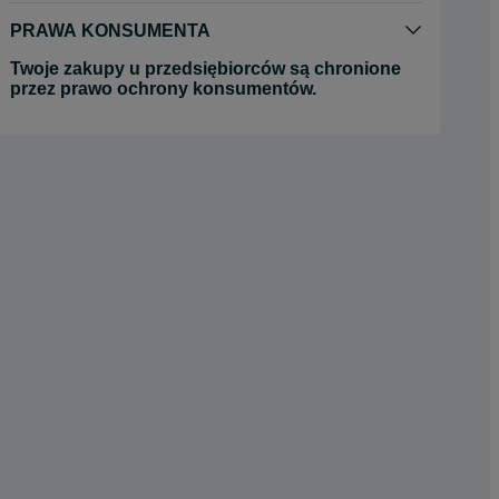
PRAWA KONSUMENTA
Twoje zakupy u przedsiębiorców są chronione
przez prawo ochrony konsumentów.