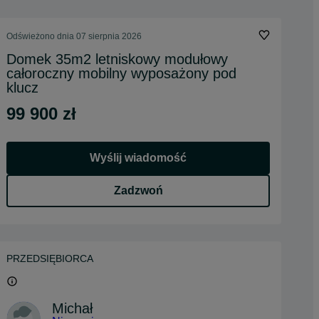
Odświeżono dnia 07 sierpnia 2026
Domek 35m2 letniskowy modułowy
całoroczny mobilny wyposażony pod
klucz
99 900 zł
Wyślij wiadomość
Zadzwoń
PRZEDSIĘBIORCA
Michał