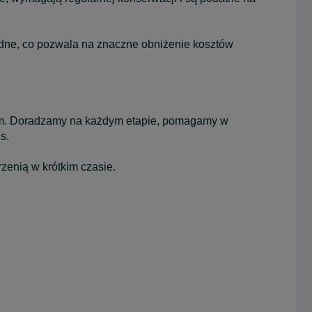
dne, co pozwala na znaczne obniżenie kosztów
em. Doradzamy na każdym etapie, pomagamy w
s.
zenią w krótkim czasie.