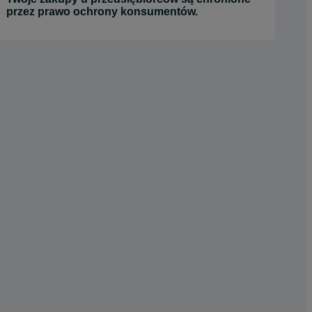
przez prawo ochrony konsumentów.