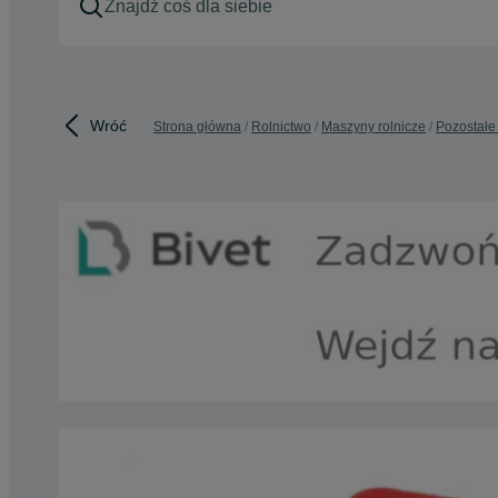
Wróć
Strona główna
Rolnictwo
Maszyny rolnicze
Pozostałe