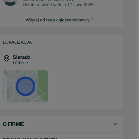
Ostatnio online w dniu 17 lipca 2026
Więcej od tego ogłoszeniodawcy
LOKALIZACJA
Sieradz
,
Łódzkie
O FIRMIE