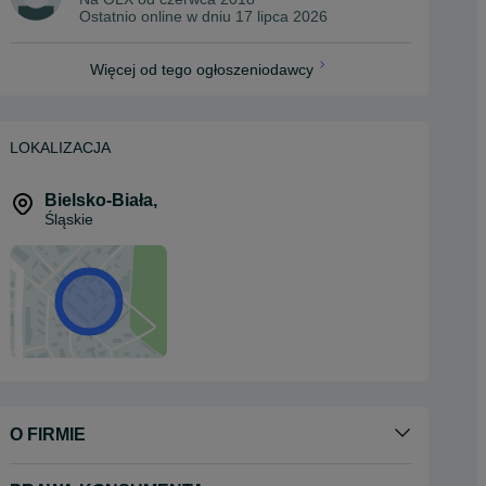
Ostatnio online w dniu 17 lipca 2026
Więcej od tego ogłoszeniodawcy
LOKALIZACJA
Bielsko-Biała
,
Śląskie
O FIRMIE