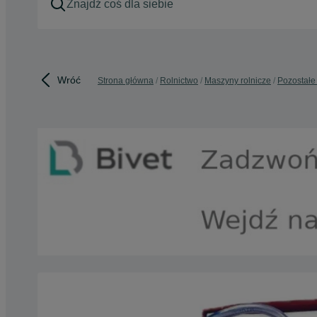
Wróć
Strona główna
Rolnictwo
Maszyny rolnicze
Pozostałe