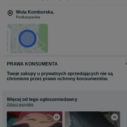
Wola Komborska
,
Podkarpackie
PRAWA KONSUMENTA
Twoje zakupy u prywatnych sprzedających nie są
chronione przez prawo ochrony konsumentów.
Więcej od tego ogłoszeniodawcy
Zobacz wszystkie