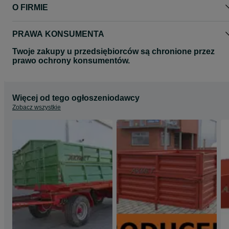
O FIRMIE
PRAWA KONSUMENTA
Twoje zakupy u przedsiębiorców są chronione przez
prawo ochrony konsumentów.
Więcej od tego ogłoszeniodawcy
Zobacz wszystkie