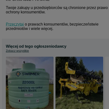
Twoje zakupy u przedsiębiorców są chronione przez prawo 
ochrony konsumentów.
Przeczytaj
 o prawach konsumentów, bezpieczeństwie 
przedmiotów i wiele więcej.
Więcej od tego ogłoszeniodawcy
Zobacz wszystkie