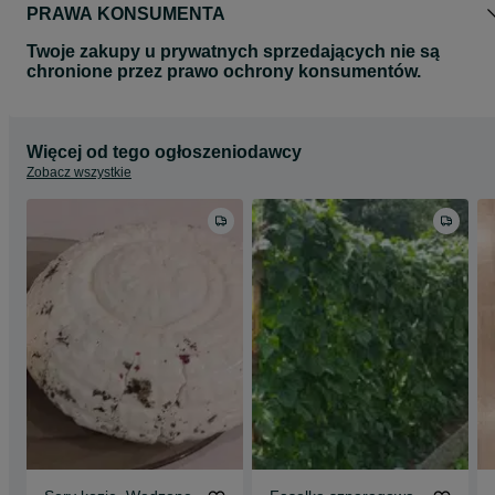
PRAWA KONSUMENTA
Twoje zakupy u prywatnych sprzedających nie są
chronione przez prawo ochrony konsumentów.
Więcej od tego ogłoszeniodawcy
Zobacz wszystkie