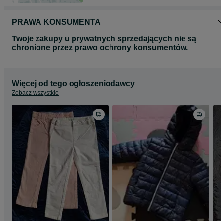
PRAWA KONSUMENTA
Twoje zakupy u prywatnych sprzedających nie są
chronione przez prawo ochrony konsumentów.
Więcej od tego ogłoszeniodawcy
Zobacz wszystkie