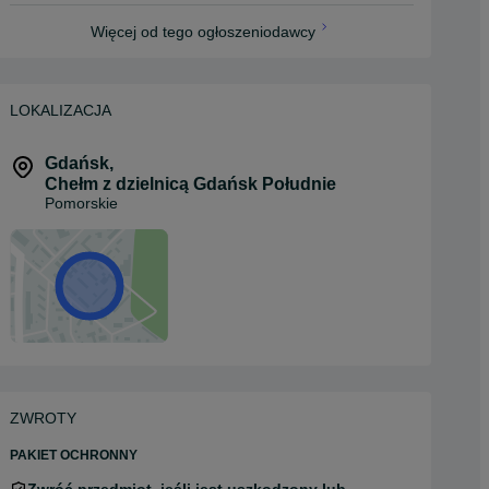
Więcej od tego ogłoszeniodawcy
LOKALIZACJA
Gdańsk
,
Chełm z dzielnicą Gdańsk Południe
Pomorskie
ZWROTY
PAKIET OCHRONNY