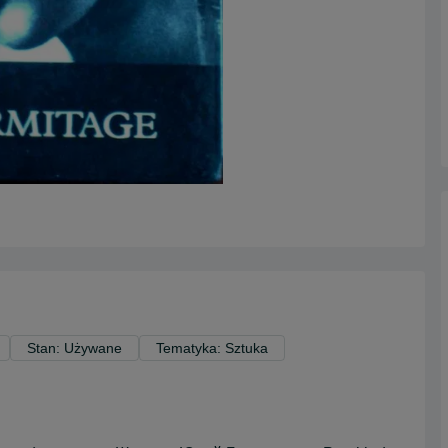
Stan: Używane
Tematyka: Sztuka