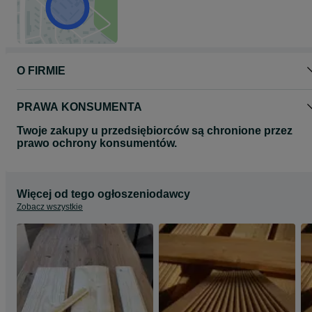
O FIRMIE
PRAWA KONSUMENTA
Twoje zakupy u przedsiębiorców są chronione przez
prawo ochrony konsumentów.
Więcej od tego ogłoszeniodawcy
Zobacz wszystkie