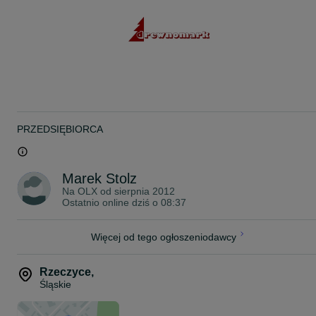
PRZEDSIĘBIORCA
Marek Stolz
Na OLX od
sierpnia 2012
Ostatnio online dziś o 08:37
Więcej od tego ogłoszeniodawcy
Rzeczyce
,
Śląskie