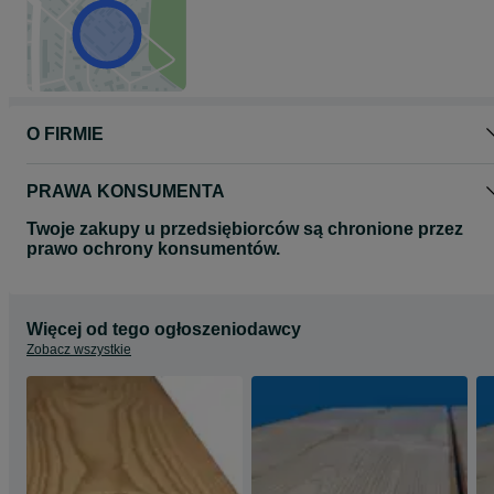
O FIRMIE
PRAWA KONSUMENTA
Twoje zakupy u przedsiębiorców są chronione przez
prawo ochrony konsumentów.
Więcej od tego ogłoszeniodawcy
Zobacz wszystkie