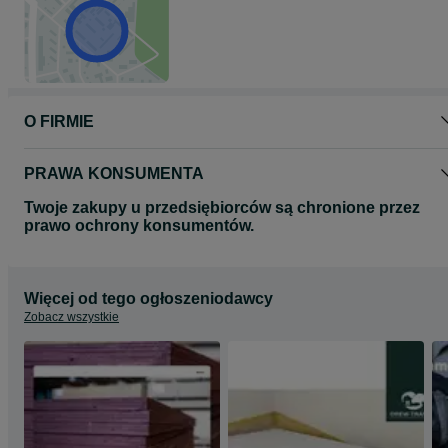
O FIRMIE
PRAWA KONSUMENTA
Twoje zakupy u przedsiębiorców są chronione przez
prawo ochrony konsumentów.
Więcej od tego ogłoszeniodawcy
Zobacz wszystkie