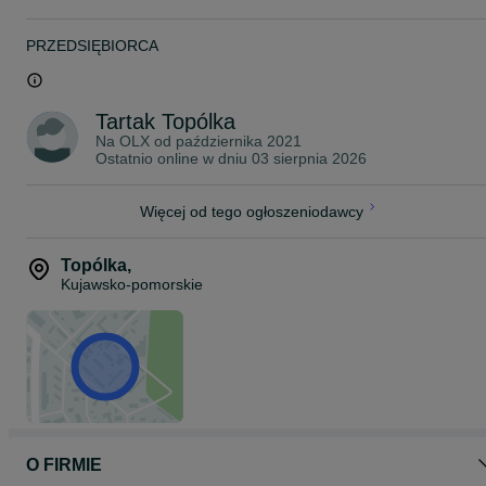
PRZEDSIĘBIORCA
Tartak Topólka
Na OLX od
października 2021
Ostatnio online w dniu 03 sierpnia 2026
Więcej od tego ogłoszeniodawcy
Topólka
,
Kujawsko-pomorskie
O FIRMIE