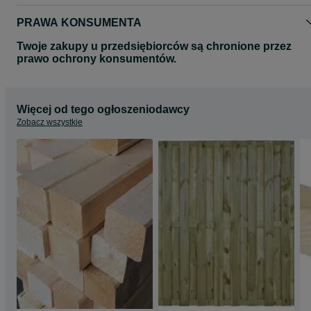
PRAWA KONSUMENTA
Twoje zakupy u przedsiębiorców są chronione przez
prawo ochrony konsumentów.
Więcej od tego ogłoszeniodawcy
Zobacz wszystkie