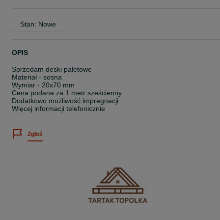
Stan: Nowe
OPIS
Sprzedam deski paletowe
Materiał - sosna
Wymiar - 20x70 mm
Cena podana za 1 metr sześcienny
Dodatkowo możliwość impregnacji
Więcej informacji telefonicznie
Zgłoś