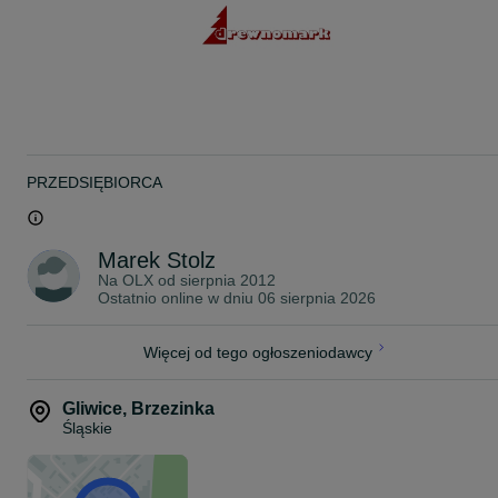
PRZEDSIĘBIORCA
Marek Stolz
Na OLX od
sierpnia 2012
Ostatnio online w dniu 06 sierpnia 2026
Więcej od tego ogłoszeniodawcy
Gliwice
,
Brzezinka
Śląskie