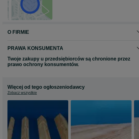
O FIRMIE
PRAWA KONSUMENTA
Twoje zakupy u przedsiębiorców są chronione przez
prawo ochrony konsumentów.
Więcej od tego ogłoszeniodawcy
Zobacz wszystkie