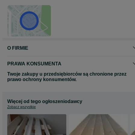
O FIRMIE
PRAWA KONSUMENTA
Twoje zakupy u przedsiębiorców są chronione przez
prawo ochrony konsumentów.
Więcej od tego ogłoszeniodawcy
Zobacz wszystkie