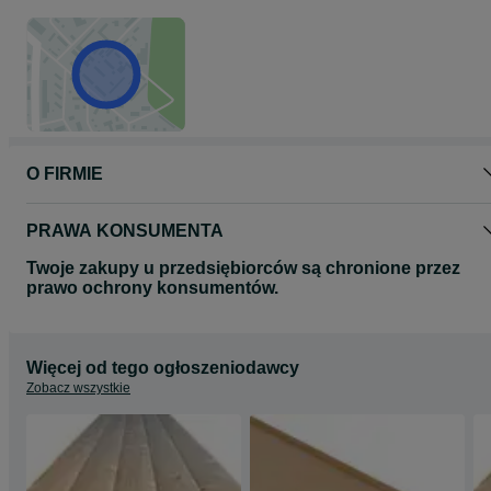
O FIRMIE
PRAWA KONSUMENTA
Twoje zakupy u przedsiębiorców są chronione przez
prawo ochrony konsumentów.
Więcej od tego ogłoszeniodawcy
Zobacz wszystkie