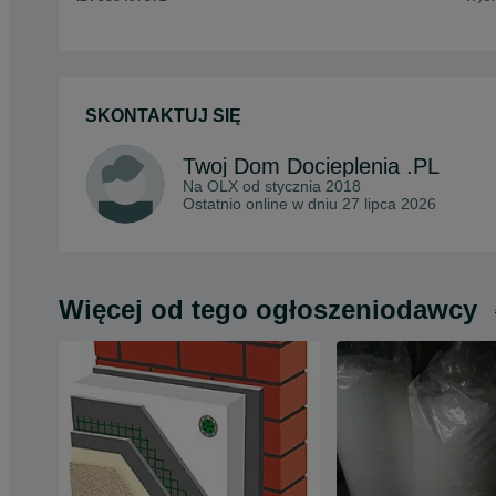
SKONTAKTUJ SIĘ
Twoj Dom Docieplenia .PL
Na OLX od
stycznia 2018
Ostatnio online w dniu 27 lipca 2026
Więcej od tego ogłoszeniodawcy