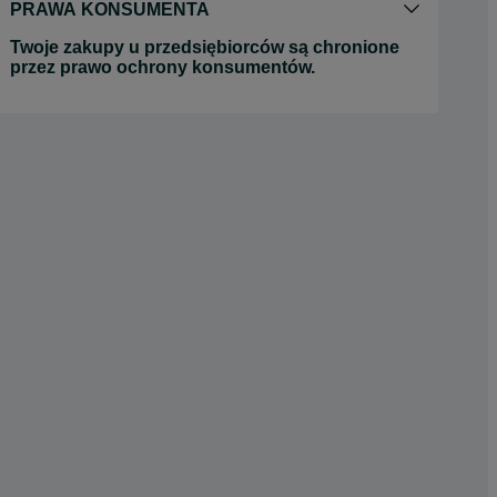
PRAWA KONSUMENTA
Twoje zakupy u przedsiębiorców są chronione
przez prawo ochrony konsumentów.