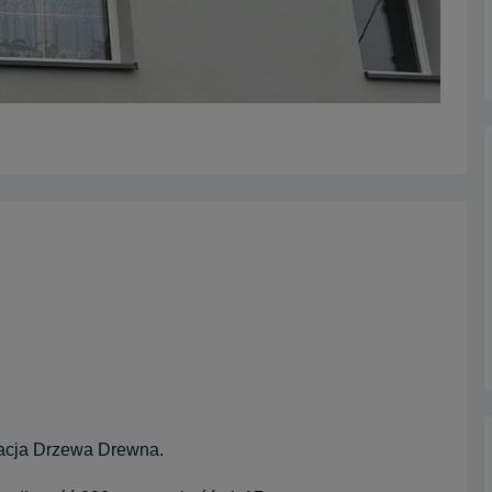
itacja Drzewa Drewna.