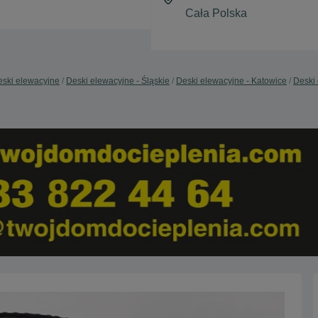
ski elewacyjne
Deski elewacyjne - Śląskie
Deski elewacyjne - Katowice
Deski 